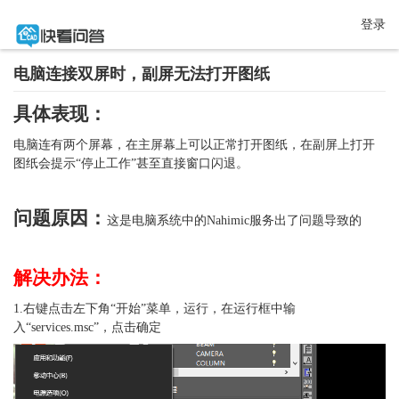
登录
电脑连接双屏时，副屏无法打开图纸
具体表现：
电脑连有两个屏幕，在主屏幕上可以正常打开图纸，在副屏上打开
图纸会提示“停止工作”甚至直接窗口闪退。
问题原因：
这是电脑系统中的Nahimic服务出了问题导致的
解决办法：
1.右键点击左下角“开始”菜单，运行，在运行框中输
入“services.msc”，点击确定