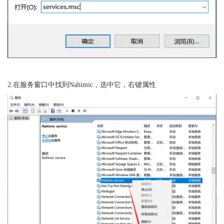
2.在服务窗口中找到Nahimic，选中它，右键属性