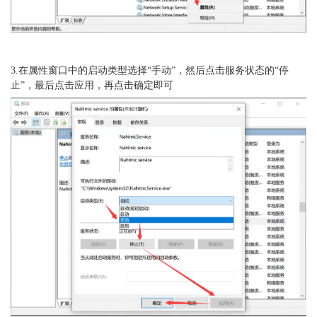
3.在属性窗口中的启动类型选择“手动”，然后点击服务状态的“停
止”，最后点击应用，再点击确定即可