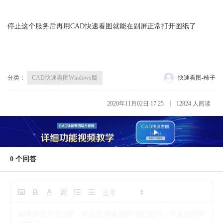
停止这个服务后再用CAD快速看图就能在副屏正常打开图纸了
分类：
CAD快速看图Windows版
快速看图-柿子
2020年11月02日 17:25
12824 人阅读
0
个回答