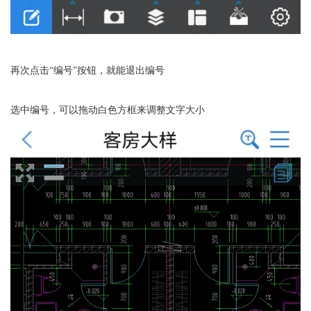
再次点击“编号”按钮，就能退出编号
选中编号，可以拖动白色方框来调整文字大小