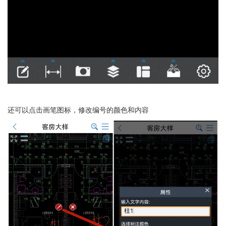
还可以点击画笔图标，修改编号的颜色和内容