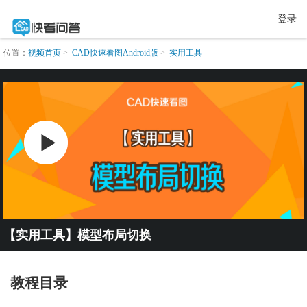
登录
位置：
视频首页
CAD快速看图Android版
实用工具
【实用工具】模型布局切换
教程目录