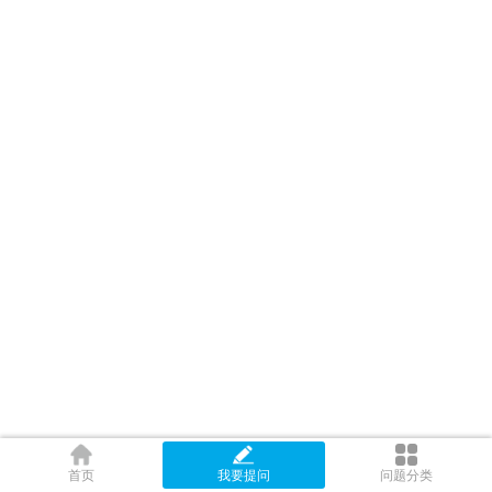
首页
我要提问
问题分类