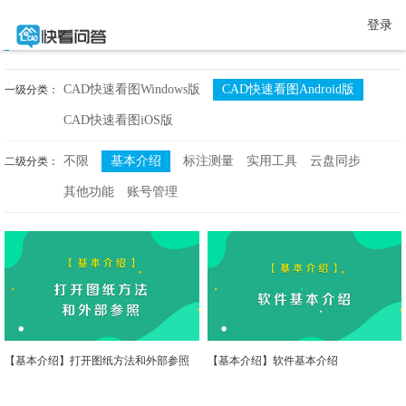
登录
全部教程
CAD快速看图Windows版
CAD快速看图Android版
一级分类：
CAD快速看图iOS版
不限
基本介绍
标注测量
实用工具
云盘同步
二级分类：
其他功能
账号管理
【基本介绍】打开图纸方法和外部参照
【基本介绍】软件基本介绍