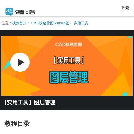
登录
位置：
视频首页
CAD快速看图Android版
实用工具
【实用工具】图层管理
教程目录