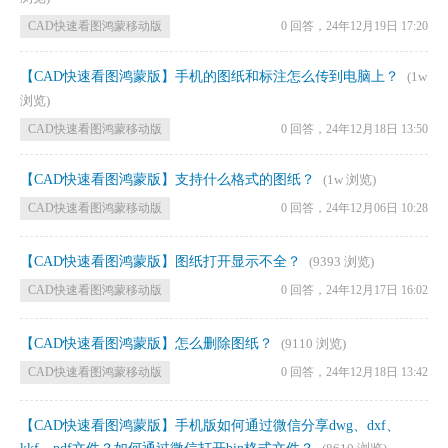
CAD快速看图鸿蒙移动版
0 回答，
24年12月19日 17:20
【CAD快速看图鸿蒙版】手机的图纸和标注怎么传到电脑上？
(1w
浏览)
CAD快速看图鸿蒙移动版
0 回答，
24年12月18日 13:50
【CAD快速看图鸿蒙版】支持什么格式的图纸？
(1w 浏览)
CAD快速看图鸿蒙移动版
0 回答，
24年12月06日 10:28
【CAD快速看图鸿蒙版】图纸打开显示不全？
(9393 浏览)
CAD快速看图鸿蒙移动版
0 回答，
24年12月17日 16:02
【CAD快速看图鸿蒙版】怎么删除图纸？
(9110 浏览)
CAD快速看图鸿蒙移动版
0 回答，
24年12月18日 13:42
【CAD快速看图鸿蒙版】手机版如何通过微信分享dwg、dxf、