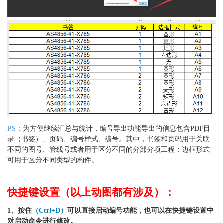
PS：
为方便继续汇总与统计，编号导出功能导出的信息包含PDF目
录（书签）、页码、编号样式、编号。其中，书签和页码用于关联
不同的图号、管线号或者用于区分不同的分部分项工程；边框形式
可用于区分不同类型的构件。
快捷键设置（以上动图都有涉及）：
1、按住
（Ctrl+D）
可以直接启动编号功能，也可以在快捷键设置中
对启动命令进行修改。