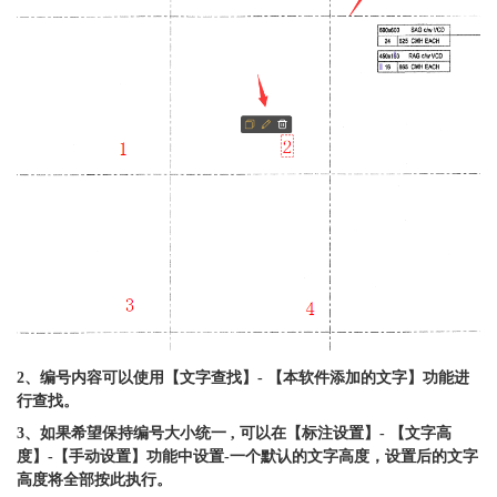
2、编号内容可以使用【文字查找】- 【本软件添加的文字】功能进
行查找。
3、如果希望保持编号大小统一 , 可以在【标注设置】- 【文字高
度】-【手动设置】功能中设置-一个默认的文字高度，设置后的文字
高度将全部按此执行。