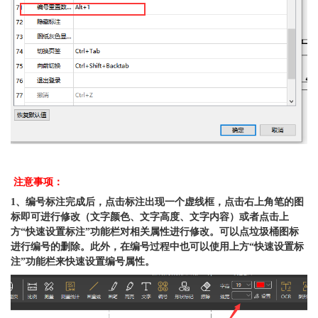
注意事项：
1、编号标注完成后，点击标注出现一个虚线框，点击右上角笔的图
标即可进行修改（文字颜色、文字高度、文字内容）或者点击上
方“快速设置标注”功能栏对相关属性进行修改。可以点垃圾桶图标
进行编号的删除。此外，在编号过程中也可以使用上方“快速设置标
注”功能栏来快速设置编号属性。