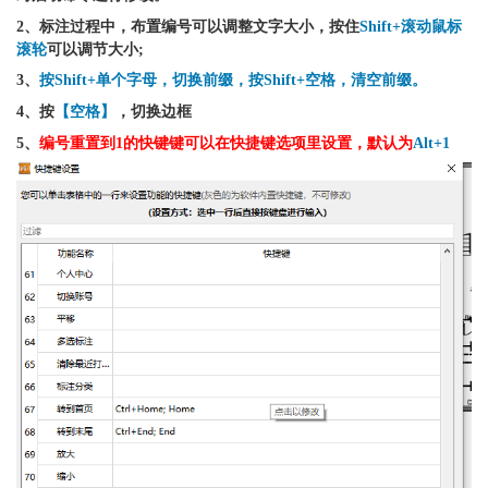
2、标注过程中，布置编号可以调整文字大小，按住
Shift+滚动鼠标
滚轮
可以调节大小;
3、
按Shift+单个字母，切换前缀，按Shift+空格，清空前缀。
4、按
【空格】
，切换边框
5、
编号重置到1的快键键可以在快捷键选项里设置，默认为
Alt+1