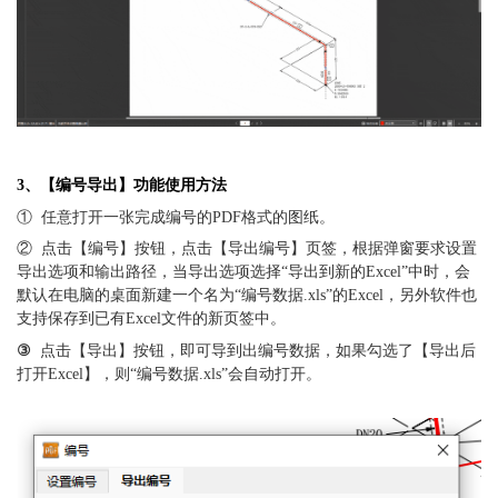
3、【编号导出】功能使用方法
①  任意打开一张完成编号的PDF格式的图纸。
②  点击【编号】按钮，点击【导出编号】页签，根据弹窗要求设置
导出选项和输出路径，当导出选项选择“导出到新的Excel”中时，会
默认在电脑的桌面新建一个名为“编号数据.xls”的Excel，另外软件也
支持保存到已有Excel文件的新页签中。
③  
点击【导出】按钮，即可导到出编号数据，如果勾选了【导出后
打开Excel】，则“编号数据.xls”会自动打开。