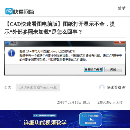
登录
【CAD快速看图电脑版】图纸打开显示不全，提
示“外部参照未加载”是怎么回事？
分类：
CAD快速看图Windows版
快速看图-谢
2018年05月11日 18:53
23880362 人阅读