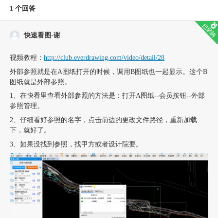
1
个回答
快速看图-谢
视频教程：
http://club.everdrawing.com/video/detail/28
外部参照就是在A图纸打开的时候，调用B图纸也一起显示。这个B
图纸就是外部参照。
1、在快看里查看外部参照的方法是：打开A图纸--会员按钮--外部
参照管理。
2、仔细看好参照的名字，点击前边的更改文件路径，重新加载
下，就好了。
3、如果没找到参照，找甲方或者设计院要。