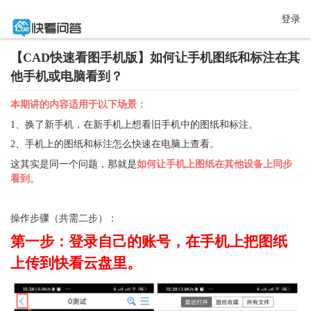
登录
【CAD快速看图手机版】如何让手机图纸和标注在其
他手机或电脑看到？
本期讲的内容适用于以下场景：
1、换了新手机，在新手机上想看旧手机中的图纸和标注。
2、手机上的图纸和标注怎么快速在电脑上查看。
这其实是同一个问题，那就是
如何让手机上图纸在其他设备上同步
看到
。
操作步骤（共需二步）：
第一步：登录自己的账号，在手机上把图纸
上传到快看云盘里。