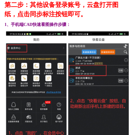
第二步：其他设备登录账号，云盘打开图
纸，点击同步标注按钮即可。
1、手机端CAD快速看图操作步骤：