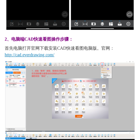
2、电脑端CAD快速看图操作步骤：
首先电脑打开官网下载安装CAD快速看图电脑版。官网：
http://cad.everdrawing.com/