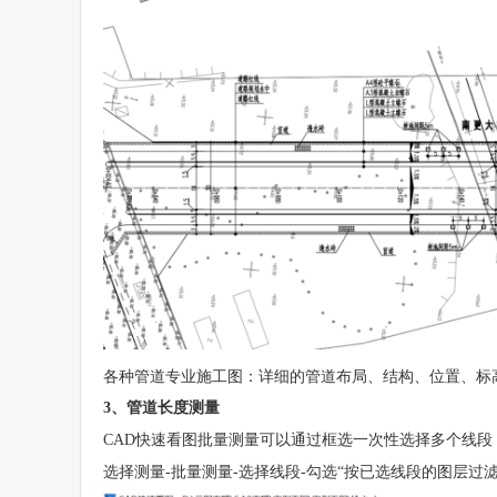
各种管道专业施工图：详细的管道布局、结构、位置、标
3、管道长度测量
CAD快速看图批量测量可以通过框选一次性选择多个线段
选择测量-批量测量-选择线段-勾选“按已选线段的图层过