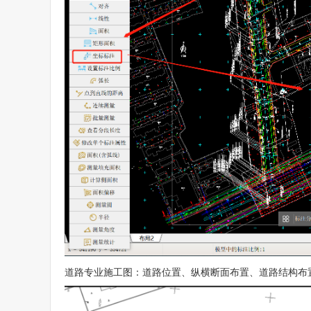
道路专业施工图：道路位置、纵横断面布置、道路结构布