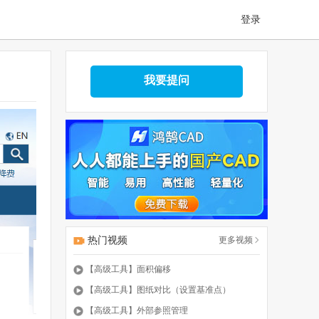
登录
我要提问
热门视频
更多视频
【高级工具】面积偏移
【高级工具】图纸对比（设置基准点）
【高级工具】外部参照管理