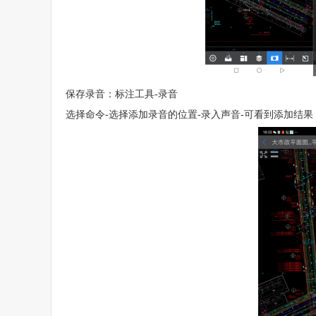
保存录音：标注工具-录音
选择命令-选择添加录音的位置-录入声音-可看到添加结果