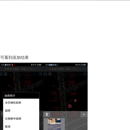
-可看到添加结果