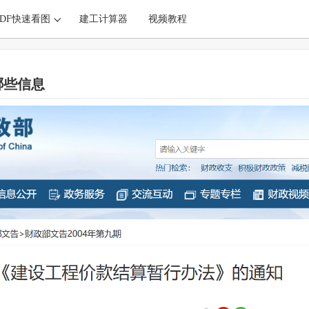
PDF快速看图
建工计算器
视频教程
哪些信息