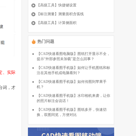
【高级工具】快捷键设置
【标注测量】测量面积含弧线
【高级工具】计算侧面积
热门问题
【CAD快速看图电脑版】图纸打开显示不全，
提示“外部参照未加载”是怎么回事？
【CAD快速看图手机版】如何让手机图纸和标
定、实际
注在其他手机或电脑看到？
【CAD快速看图手机版】如何传图到苹果手
机？
台词，才
【CAD快速看图手机版】水印相机来袭，让你
的照片标注会说话！
【CAD快速看图手机版】图纸多开，快速切
换，双图同览，方便对比