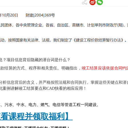
息？项目信息背后隐藏的潜台词是什么？
价款结算的方式、程序和相关责任。明确指出，
竣工结算应该依据合同约
分析信息背后的含义，并严格按照法规和合同执行。掌握这些关键点和潜
此案例讲解竣工结算要点和CAD快看的相应应用！
水、污水、中水、电力、燃气、电信等管道工程一同建设。
查看课程并领取福利】