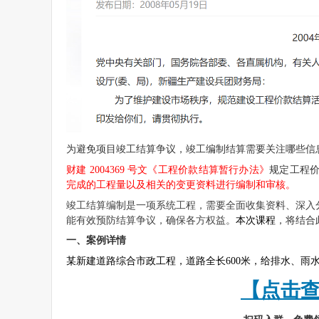
为避免项目竣工结算争议，竣工编制结算需要关注哪些信
财建 2004369 号文《工程价款结算暂行办法》
规定工程
完成的工程量以及相关的变更资料进行编制和审核。
竣工结算编制是一项系统工程，需要全面收集资料、深入
能有效预防结算争议，确保各方权益。
本次课程
，将结合
一、案例详情
某新建道路综合市政工程，道路全长600米，给排水、雨
【点击