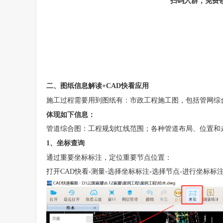
扫码入群，免费领
二、图纸信息解读+CAD快看应用
施工过程需要用到图纸有：市政工程施工图，包括管网综
体现如下信息：
管道综合图：工程规划红线范围；各种管道布局、位置和
1、坐标查询
通过重要坐标标注，定位重要节点位置：
打开CAD快看-测量-选择坐标标注-选择节点-进行坐标标