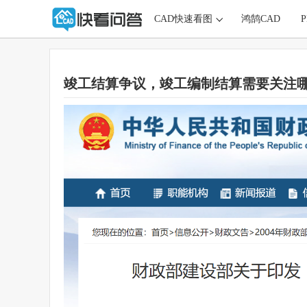
CAD快速看图
鸿鹄CAD
竣工结算争议，竣工编制结算需要关注