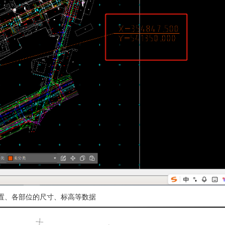
置、各部位的尺寸、标高等数据