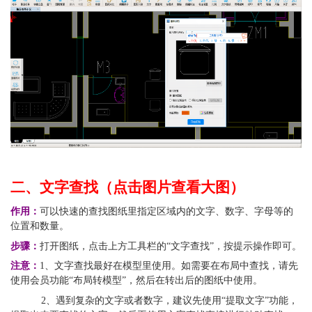
二、文字查找（点击图片查看大图）
作用：
可以快速的查找图纸里指定区域内的文字、数字、字母等的
位置和数量。
步骤：
打开图纸，点击上方工具栏的“文字查找”，按提示操作即可。
注意：
1、文字查找最好在模型里使用。如需要在布局中查找，请先
使用会员功能“布局转模型”，然后在转出后的图纸中使用。
           2、遇到复杂的文字或者数字，建议先使用“提取文字”功能，