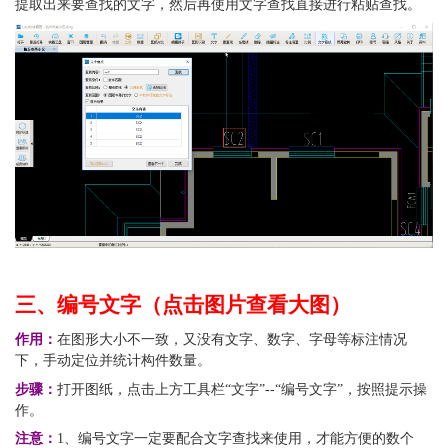
提取出来要查找的文字，然后再使用文字查找直接进行粘贴查找。
三、编号文字（点击图片查看大图）
作用：
在图形大小不一致，又没有文字、数字、字母等标注情况
下，手动定位并统计构件数量。
步骤：
打开图纸，点击上方工具栏“文字”--“编号文字”，按照提示操
作。
注意：
1、编号文字一定要配合文字查找来使用，才能方便的数个