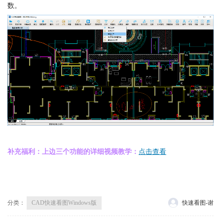
数。
补充福利：上边三个功能的详细视频教学：
点击查看
分类：
CAD快速看图Windows版
快速看图-谢