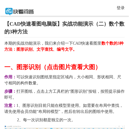
登录
【CAD快速看图电脑版】实战功能演示（二）数个数
的3种方法
本期的实战功能演示，我们来介绍一下CAD快速看图里
数个数的3种
方法：图形识别、文字查找、编号文字。
一、图形识别（点击图片查看大图）
作用：
可以快速识别图纸里指定区域内，大小相同、形状相同、尺
寸相同的构件数量。
步骤：
打开图纸，点击上方工具栏的“图形识别”按钮，按照提示操作
即可。
注意：
1、图形识别目前只能在模型里使用。如需要在布局中查找，
请先使用会员功能“布局转模型”，然后在转出后的图纸中使用。
           2、每一次识别都是独立的一次。