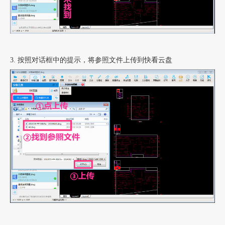
3. 按照对话框中的提示，将参照文件上传到快看云盘