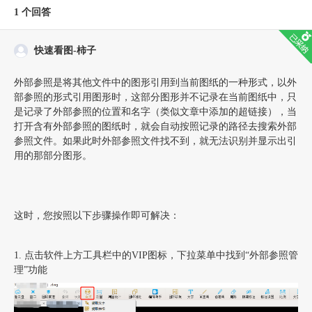
1
个回答
快速看图-柿子
外部参照是将其他文件中的图形引用到当前图纸的一种形式，以外
部参照的形式引用图形时，这部分图形并不记录在当前图纸中，只
是记录了外部参照的位置和名字（类似文章中添加的超链接），当
打开含有外部参照的图纸时，就会自动按照记录的路径去搜索外部
参照文件。如果此时外部参照文件找不到，就无法识别并显示出引
用的那部分图形。
这时，您按照以下步骤操作即可解决：
1. 点击软件上方工具栏中的VIP图标，下拉菜单中找到“外部参照管
理”功能