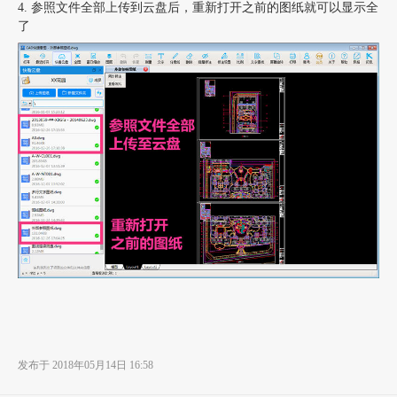
4. 参照文件全部上传到云盘后，重新打开之前的图纸就可以显示全
了
发布于 2018年05月14日 16:58