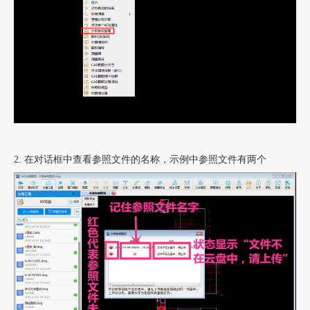
2. 在对话框中查看参照文件的名称，示例中参照文件有两个