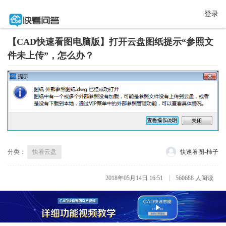
登录
【CAD快速看图电脑版】打开云盘图纸提示“参照文
件未上传”，怎么办？
分类：
快看云盘
快速看图-柿子
2018年05月14日 16:51
560688 人阅读