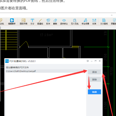
口，添加需要转换的PDF图纸，然后点击转换。
图纸和图片都在里面哦。