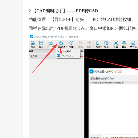
2.【CAD编辑助手】——PDF转CAD
功能位置：【导出PDF】箭头——PDF转CAD功能按钮。 
同样在弹出的“PDF批量转DWG”窗口中添加PDF图纸转换