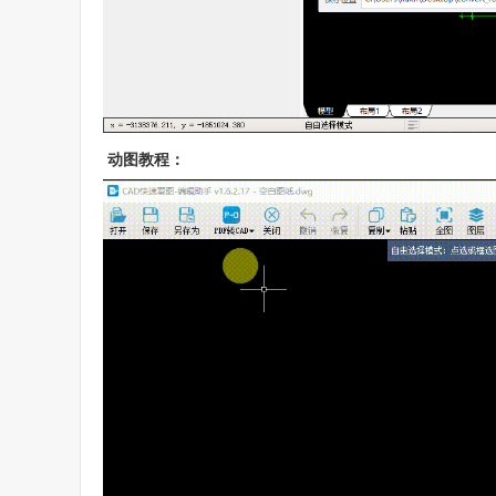
 动图教程：