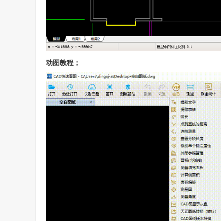
动图教程；