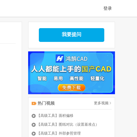
登录
我要提问
热门视频
更多视频
【高级工具】面积偏移
【高级工具】图纸对比（设置基准点）
【高级工具】外部参照管理