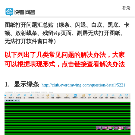
登录
图纸打开问题汇总贴（绿条、闪退、白底、黑底、卡
顿、放射线条、残留vip页面、副屏无法打开图纸、
无法打开软件窗口等）
以下列出了几类常见问题的解决办法，大家
可以根据表现形式，点击链接查看解决办法
1.  
显示绿条
http://club.everdrawing.com/question/detail/5221