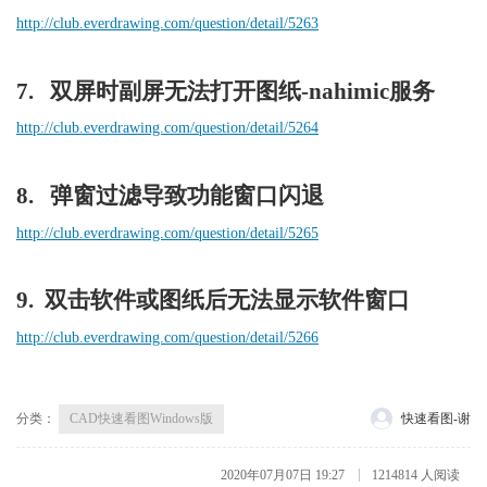
http://club.everdrawing.com/question/detail/5263
7.   双屏时副屏无法打开图纸-nahimic服务
http://club.everdrawing.com/question/detail/5264
8.   弹窗过滤导致功能窗口闪退
http://club.everdrawing.com/question/detail/5265
9.  双击软件或图纸后无法显示软件窗口
http://club.everdrawing.com/question/detail/5266
分类：
CAD快速看图Windows版
快速看图-谢
2020年07月07日 19:27
1214814 人阅读