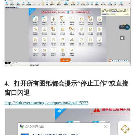
4.   打开所有图纸都会提示“停止工作”或直接
窗口闪退
http://club.everdrawing.com/question/detail/5227