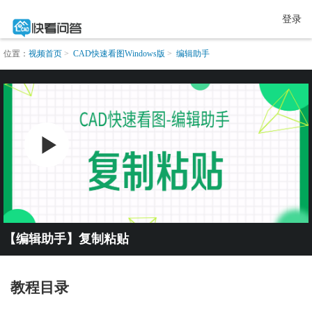
登录
位置：
视频首页
CAD快速看图Windows版
编辑助手
【编辑助手】复制粘贴
教程目录