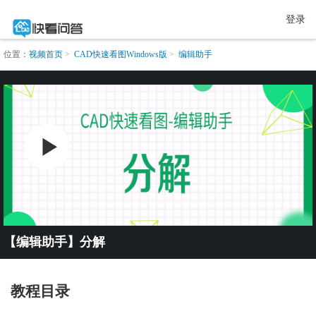
登录
位置：
视频首页
CAD快速看图Windows版
编辑助手
【编辑助手】分解
教程目录