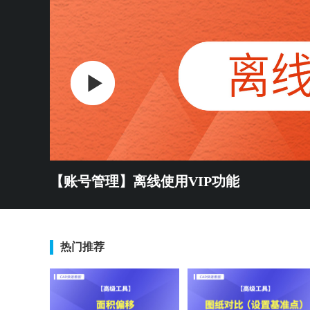
【账号管理】离线使用VIP功能
热门推荐