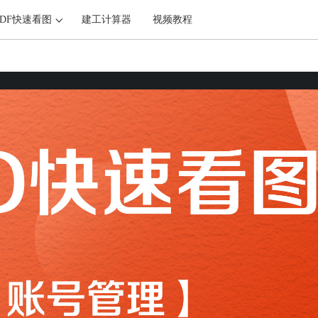
PDF快速看图
建工计算器
视频教程