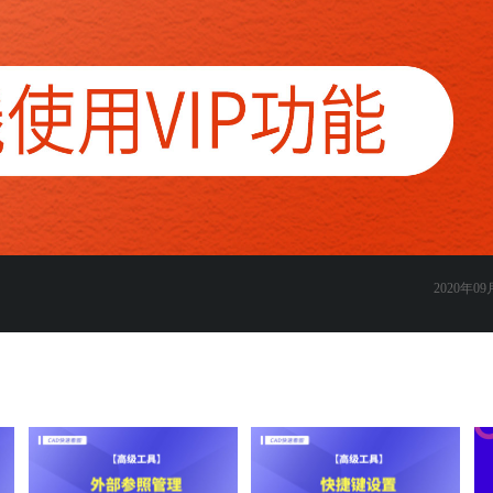
2020年09月