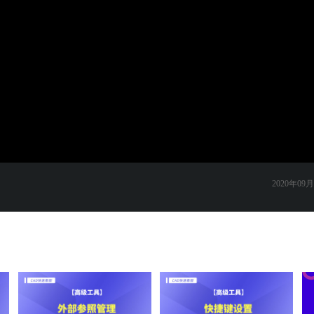
2020年09月