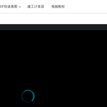
PDF快速看图
建工计算器
视频教程