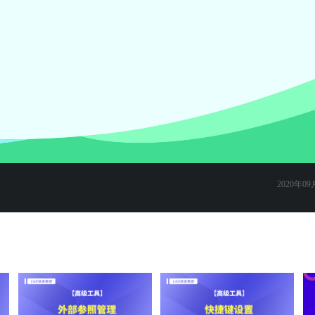
2020年09月