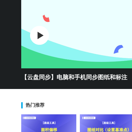
【云盘同步】电脑和手机同步图纸和标注
热门推荐