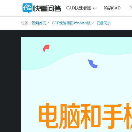
CAD快速看图
鸿鹄CAD
位置：
视频首页
CAD快速看图Windows版
云盘同步