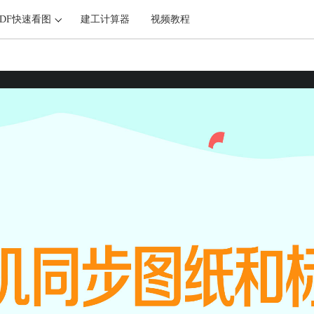
PDF快速看图
建工计算器
视频教程