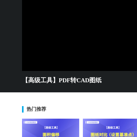
【高级工具】PDF转CAD图纸
热门推荐