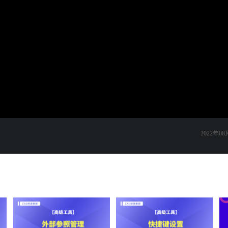
2022年08月