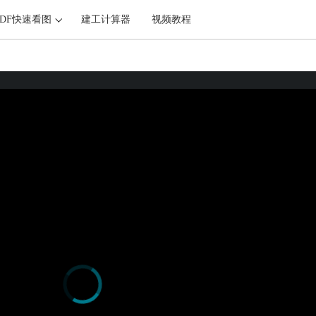
PDF快速看图
建工计算器
视频教程