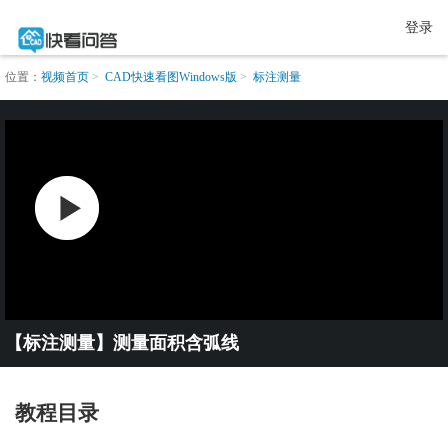
登录
位置：
视频首页
CAD快速看图Windows版
标注测量
【标注测量】测量面积含弧线
教程目录