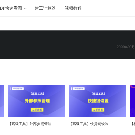
PDF快速看图
建工计算器
视频教程
2020年09月
置基准点）
【高级工具】外部参照管理
【高级工具】快捷键设置
【