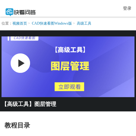
登录
位置：
视频首页
CAD快速看图Windows版
高级工具
【高级工具】图层管理
教程目录