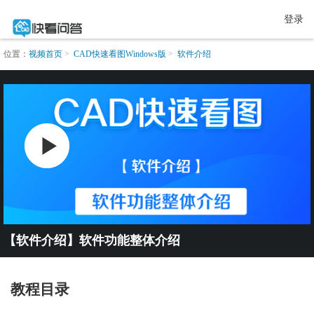
登录
位置：
视频首页
CAD快速看图Windows版
软件介绍
【软件介绍】软件功能整体介绍
教程目录