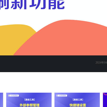
2024年04