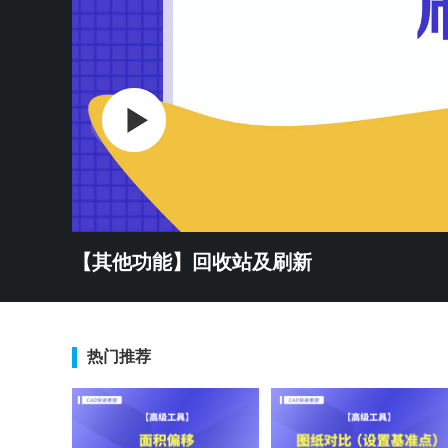
【其他功能】回收站及刷新
热门推荐