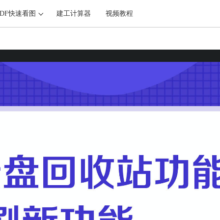
PDF快速看图
建工计算器
视频教程